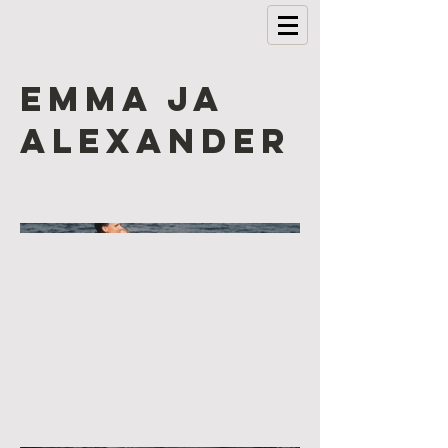
Emma ja
Alexander